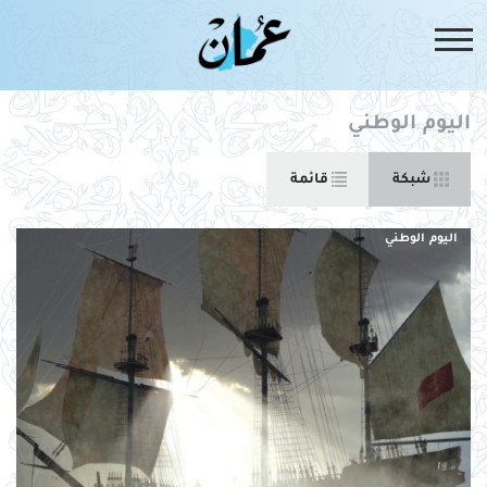
اليوم الوطني
شبكة
قائمة
اليوم الوطني