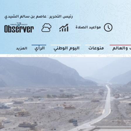
رئيس التحرير : عاصم بن سالم الشيدي
مواعيد الصلاة
 والعالم
منوعات
اليوم الوطني
الرأي
المزيد