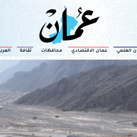
ن العلمي
عمان الاقتصادي
محافظات
ثقافة
العرب