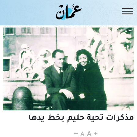
عمان الثقافي
مذكرات تحية حليم بخط يدها
29 أكتوبر 2025