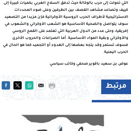
التي تحولت إلى حرب بالوكالة حيث تدفق السلاح الغربي بكميات كبيرة إلى
كييف وتصاعد مشاهد القصف بين الطرفين وعلى ضوء المحددات
الاستراتيجية لأطراف الحرب الروسية الأوكرانية فإن مزيدا من التصعيد
سوف يتواصل والضحية الأساسية هو الشعب الأوكراني والشعوب في
إفريقيا، وحتى عدد من الدول العربية التي تعتمد على القمح الروسي
والأوكراني وبقية المواد الأساسية. أما الصراعات والحروب الأخرى
فسوف تستمر وقد يتجه بعضها إلى الهدوء أو التجميد كما هو الحال في
الحرب اليمنية.
عوض بن سعيد باقوير صحفي وكاتب سياسي
مرتبط