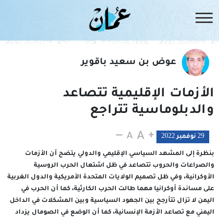
عوض بن سعيد باقوير
الأزمات الإقليمية تتصاعد
والدبلوماسية تتراجع
29 نوفمبر 2022
بنظرة إلى المشهد السياسي الإقليمي والدولي يتضح أن الأزمات
والصراعات والحروب تتصاعد في ظل اشتعال الحرب الروسية
الأوكرانية، وفي ظل تصميم الولايات المتحدة الأمريكية والدول الغربية
على مساندة أوكرانيا مهما طالت الحرب الكارثية، كما أن الحرب في
اليمن لا تزال تتأرجح بين الجهود السياسية وبين المشكلات في الداخل
اليمني مع تصاعد الأزمة الإنسانية، كما أن الوضع في الصومال يزداد