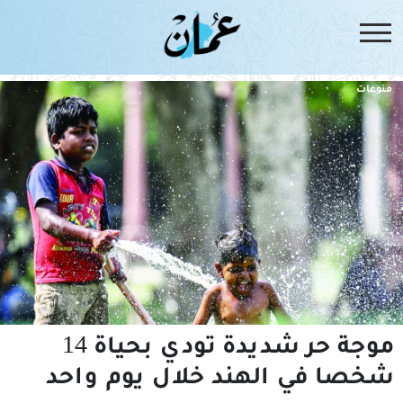
منوعات
موجة حر شديدة تودي بحياة 14
شخصا في الهند خلال يوم واحد