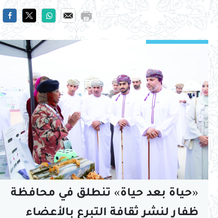
«حياة بعد حياة» تنطلق في محافظة
ظفار لنشر ثقافة التبرع بالأعضاء