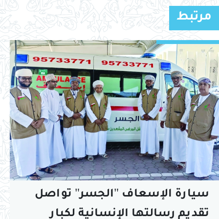
مرتبط
سيارة الإسعاف "الجسر" تواصل
تقديم رسالتها الإنسانية لكبار