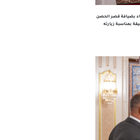
 عشاء بضيافة قصر الحصن
يقة بمناسبة زيارته