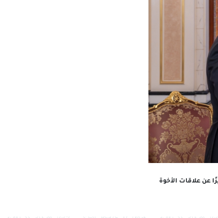
ًا عن علاقات الأخوة