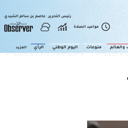
رئيس التحرير : عاصم بن سالم الشيدي
مواعيد الصلاة
 والعالم
منوعات
اليوم الوطني
الرأي
المزيد