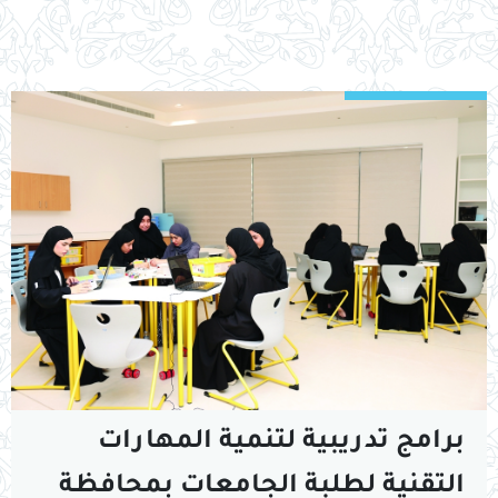
برامج تدريبية لتنمية المهارات
التقنية لطلبة الجامعات بمحافظة