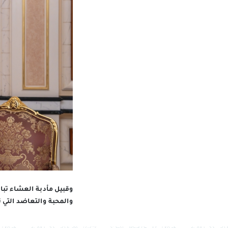
وقبيل مأدبة العشاء تباد
والمحبة والتعاضد التي 