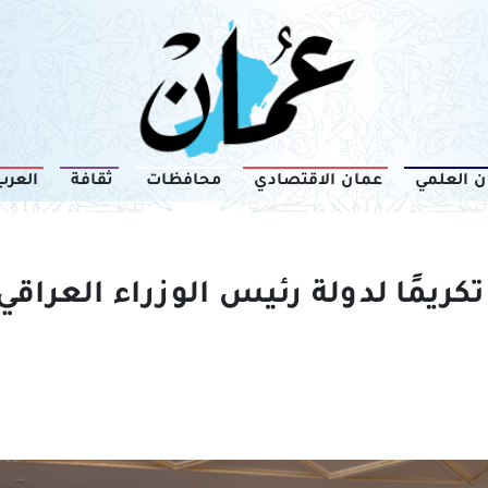
ن العلمي
عمان الاقتصادي
محافظات
ثقافة
العرب
تكريمًا لدولة رئيس الوزراء العراقي