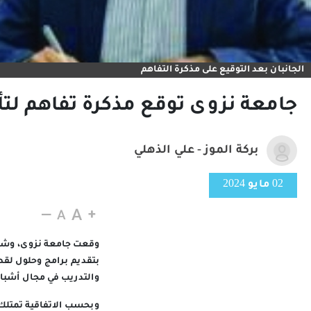
الجانبان بعد التوقيع على مذكرة التفاهم
جامعة نزوى توقع مذكرة تفاهم لت
بركة الموز - علي الذهلي
02 مايو 2024
بتقديم برامج وحلول لقط
والتدريب في مجال أشب