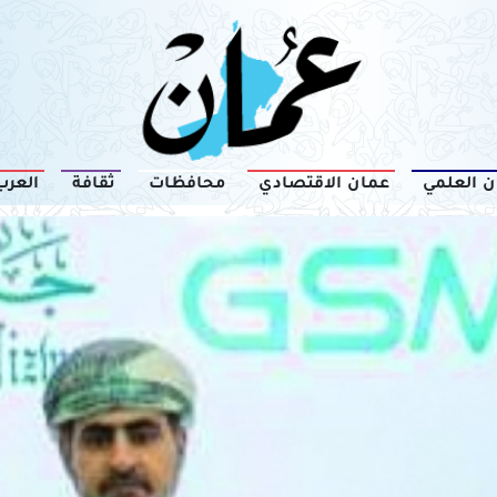
ن العلمي
عمان الاقتصادي
محافظات
ثقافة
العرب