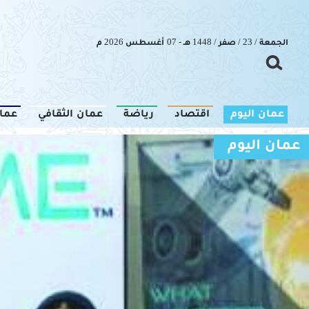
الجمعة / 23 / صفر / 1448 هـ - 07 أغسطس 2026 م
عمان اليوم
اقتصاد
رياضة
عمان الثقافي
عما
عمان اليوم