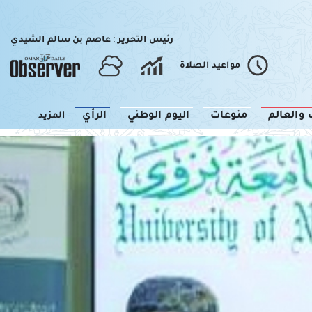
رئيس التحرير : عاصم بن سالم الشيدي
مواعيد الصلاة
 والعالم
منوعات
اليوم الوطني
الرأي
المزيد