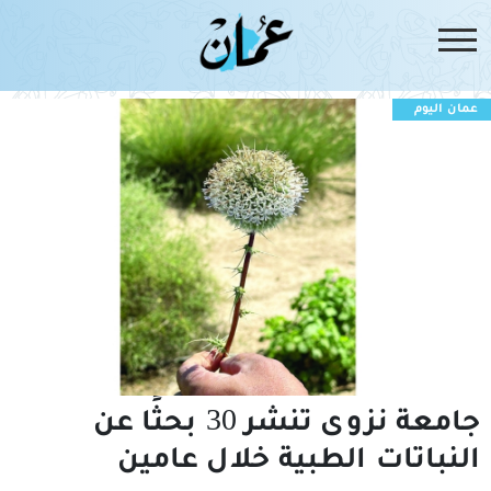
عمان اليوم
جامعة نزوى تنشر 30 بحثًا عن
النباتات الطبية خلال عامين