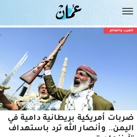
العرب والعالم
ضربات أمريكية بريطانية دامية في
اليمن.. وأنصار الله ترد باستهداف