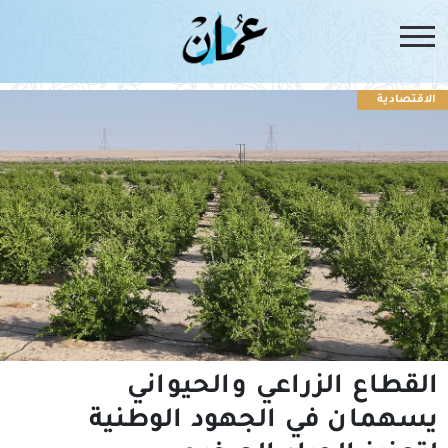
الاقتصادية
القطاع الزراعي والحيواني
يسهمان في الجهود الوطنية