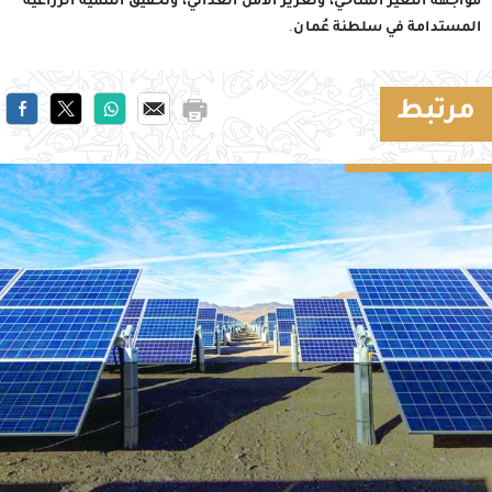
مواجهة التغير المناخي، وتعزيز الأمن الغذائي، وتحقيق التنمية الزراعية
المستدامة في سلطنة عُمان.
مرتبط