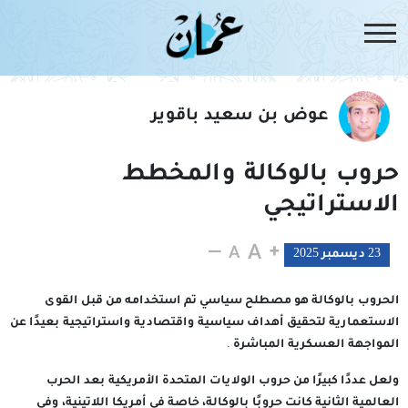
عوض بن سعيد باقوير
حروب بالوكالة والمخطط
الاستراتيجي
23 ديسمبر 2025
الحروب بالوكالة هو مصطلح سياسي تم استخدامه من قبل القوى
الاستعمارية لتحقيق أهداف سياسية واقتصادية واستراتيجية بعيدًا عن
المواجهة العسكرية المباشرة .
ولعل عددًا كبيرًا من حروب الولايات المتحدة الأمريكية بعد الحرب
العالمية الثانية كانت حروبًا بالوكالة، خاصة في أمريكا اللاتينية، وفي