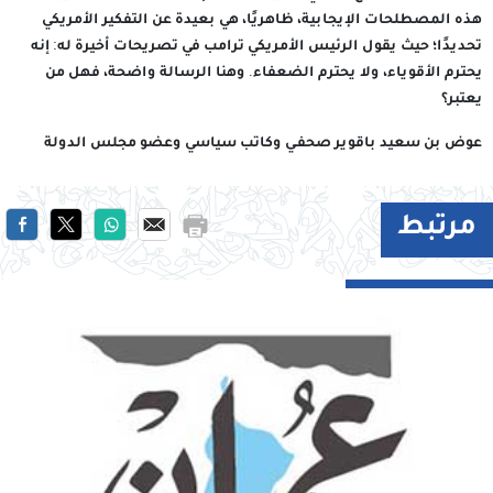
هذه المصطلحات الإيجابية، ظاهريًا، هي بعيدة عن التفكير الأمريكي
تحديدًا؛ حيث يقول الرئيس الأمريكي ترامب في تصريحات أخيرة له: إنه
يحترم الأقوياء، ولا يحترم الضعفاء. وهنا الرسالة واضحة، فهل من
يعتبر؟
عوض بن سعيد باقوير صحفـي وكاتب سياسي وعضو مجلس الدولة
مرتبط