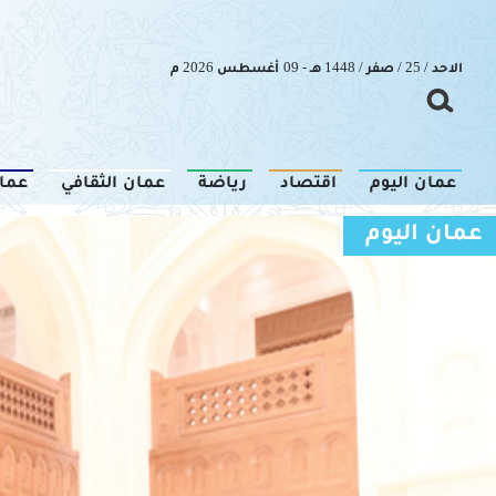
الاحد / 25 / صفر / 1448 هـ - 09 أغسطس 2026 م
عمان اليوم
اقتصاد
رياضة
عمان الثقافي
عما
عمان اليوم