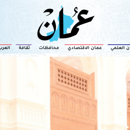
ن العلمي
عمان الاقتصادي
محافظات
ثقافة
العرب