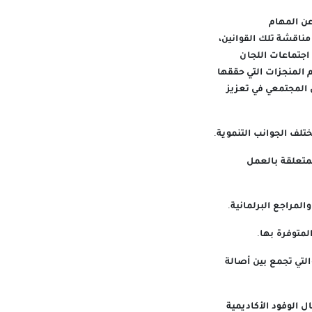
عن المهام
ناقشة تلك القوانين،
اجتماعات اللجان
 المنجزات التي حققها
 المجتمعي في تعزيز
تلف الجوانب التنموية.
متعلقة بالعمل
لمراجع البرلمانية.
لمتوفرة بها.
التي تجمع بين أصالة
ل الوفود الأكاديمية