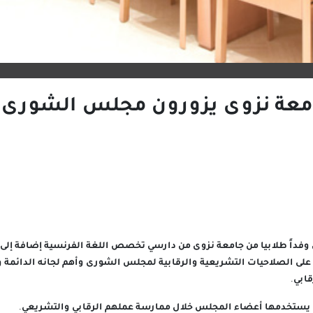
امعة نزوى يزورون مجلس الشورى
داً طلابيا من جامعة نزوى من دارسي تخصص اللغة الفرنسية إضافة إلى ع
 على الصلاحيات التشريعية والرقابية لمجلس الشورى وأهم لجانه الدائمة
ابي.
تي يستخدمها أعضاء المجلس خلال ممارسة عملهم الرقابي والتشريعي.