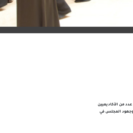
دد من الأكاديميين
 وجهود المجلس في