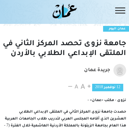
عمان اليوم
جامعة نزوى تحصد المركز الثاني في
الملتقى الإبداعي الطلابي بالأردن
جريدة عمان
12 نوفمبر 2018
نزوى - مكتب «عمان» -
حصدت جامعة نزوى المركز الثاني في الملتقى الإبداعي الطلابي
العشرين الذي أقامه المجلس العربي لتدريب طلاب الجامعات العربية
هذا العام بجامعة الزيتونة بالمملكة الأردنية الهاشمية خلال الفترة (7 -