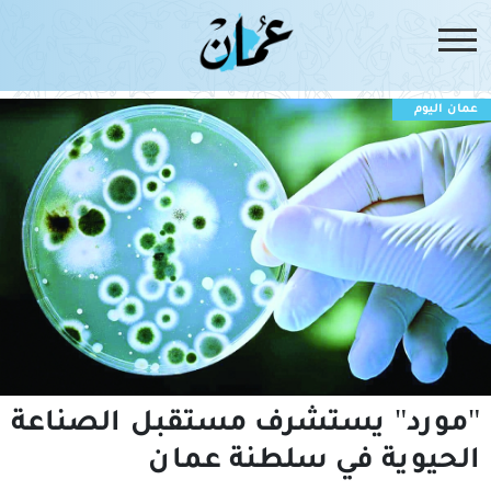
عمان اليوم
"مورد" يستشرف مستقبل الصناعة
الحيوية في سلطنة عمان