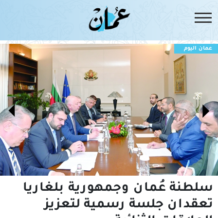
عمان اليوم
سلطنة عُمان وجمهورية بلغاريا
تعقدان جلسة رسمية لتعزيز