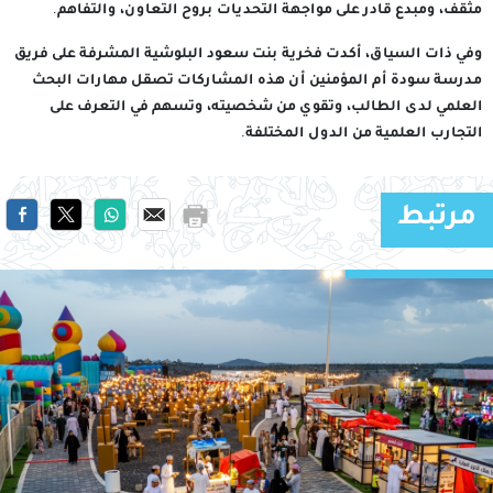
مثقف، ومبدع قادر على مواجهة التحديات بروح التعاون، والتفاهم.
وفي ذات السياق، أكدت فخرية بنت سعود البلوشية المشرفة على فريق
مدرسة سودة أم المؤمنين أن هذه المشاركات تصقل مهارات البحث
العلمي لدى الطالب، وتقوي من شخصيته، وتسهم في التعرف على
التجارب العلمية من الدول المختلفة.
مرتبط