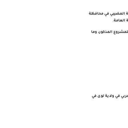
ية المضيبي في محافظة
العامة.
للمشروع المذكور، وما
بي في ولاية لوى في