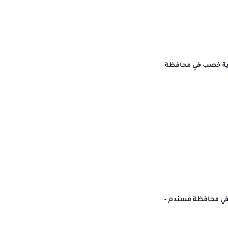
لاية خصب في محافظة
 في محافظة مسندم -