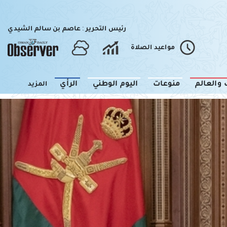
رئيس التحرير : عاصم بن سالم الشيدي
مواعيد الصلاة
 والعالم
منوعات
اليوم الوطني
الرأي
المزيد