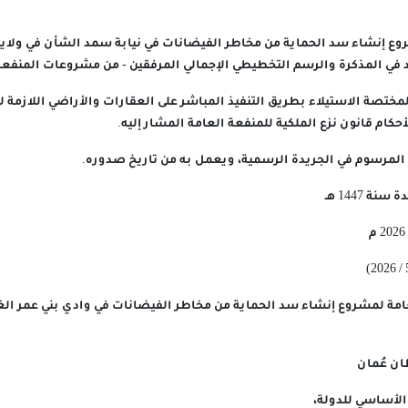
شروع إنشاء سد الحماية من مخاطر الفيضانات في نيابة سمد الشأن في ولا
في المذكرة والرسم التخطيطي الإجمالي المرفقين - من مشروعات المنفعة 
المختصة الاستيلاء بطريق التنفيذ المباشر على العقارات والأراضي اللازمة 
كام قانون نزع الملكية للمنفعة العامة المشار إليه.
ذا المرسوم في الجريدة الرسمية، ويعمل به من تاريخ صدوره.
امة لمشروع إنشاء سد الحماية من مخاطر الفيضانات في وادي بني عمر الغر
ن عُمان
 الأساسي للدولة،