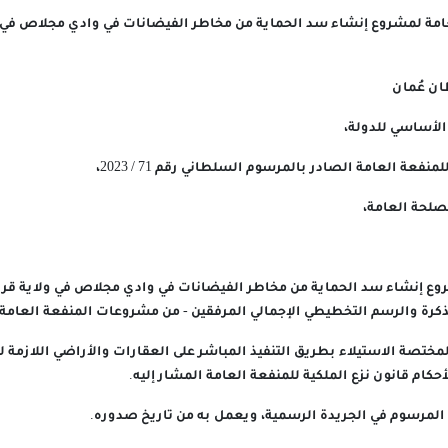
عامة لمشروع إنشاء سد الحماية من مخاطر الفيضانات في وادي مجلاص في 
ن عُمان
 الأساسي للدولة،
نفعة العامة الصادر بالمرسوم السلطاني رقم 71 / 2023،
مصلحة العامة،
شروع إنشاء سد الحماية من مخاطر الفيضانات في وادي مجلاص في ولاية ق
كرة والرسم التخطيطي الإجمالي المرفقين - من مشروعات المنفعة العامة.
المختصة الاستيلاء بطريق التنفيذ المباشر على العقارات والأراضي اللازمة 
كام قانون نزع الملكية للمنفعة العامة المشار إليه.
ذا المرسوم في الجريدة الرسمية، ويعمل به من تاريخ صدوره.