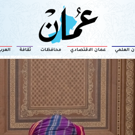
ن العلمي
عمان الاقتصادي
محافظات
ثقافة
العرب