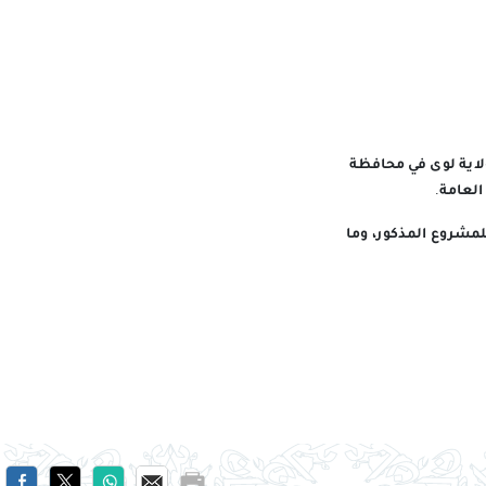
لاية لوى في محافظة
لعامة.
للمشروع المذكور، وما