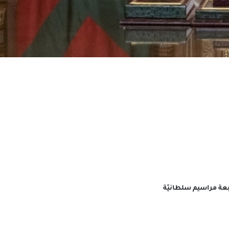
بعة مراسيم سلطانيّة