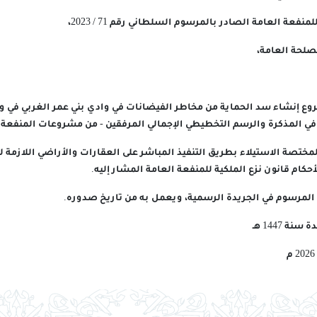
نفعة العامة الصادر بالمرسوم السلطاني رقم 71 / 2023،
مصلحة العامة،
شروع إنشاء سد الحماية من مخاطر الفيضانات في وادي بني عمر الغربي في و
في المذكرة والرسم التخطيطي الإجمالي المرفقين - من مشروعات المنفعة ا
المختصة الاستيلاء بطريق التنفيذ المباشر على العقارات والأراضي اللازمة 
كام قانون نزع الملكية للمنفعة العامة المشار إليه.
ذا المرسوم في الجريدة الرسمية، ويعمل به من تاريخ صدوره.