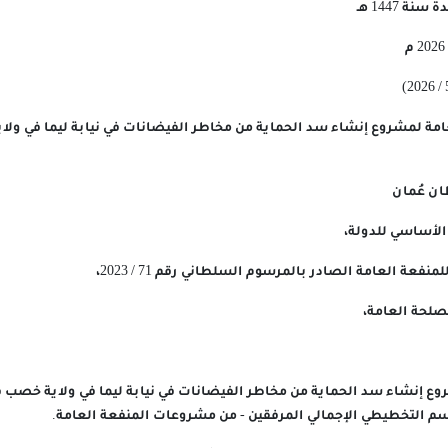
عامة لمشروع إنشاء سد الحماية من مخاطر الفيضانات في نيابة ليما في و
ن عُمان
 الأساسي للدولة،
نفعة العامة الصادر بالمرسوم السلطاني رقم 71 / 2023،
مصلحة العامة،
شروع إنشاء سد الحماية من مخاطر الفيضانات في نيابة ليما في ولاية خصب
سم التخطيطي الإجمالي المرفقين - من مشروعات المنفعة العامة.