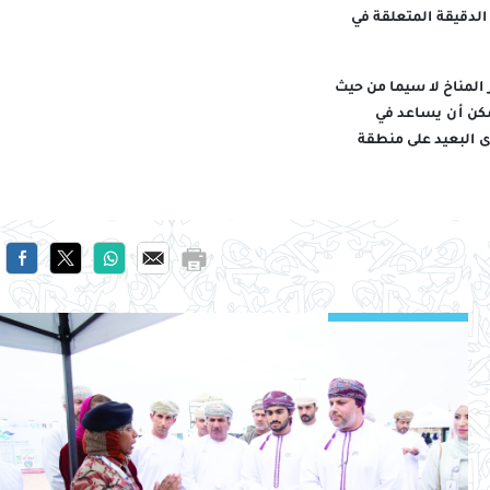
الدقيقة المتعلقة في
المناخ لا سيما من حيث
مكن أن يساعد في
ى البعيد على منطقة