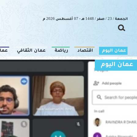
الجمعة / 23 / صفر / 1448 هـ - 07 أغسطس 2026 م
عمان اليوم
اقتصاد
رياضة
عمان الثقافي
عما
عمان اليوم