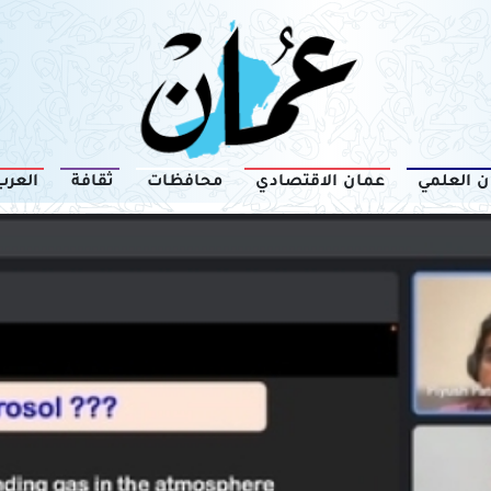
ن العلمي
عمان الاقتصادي
محافظات
ثقافة
العرب