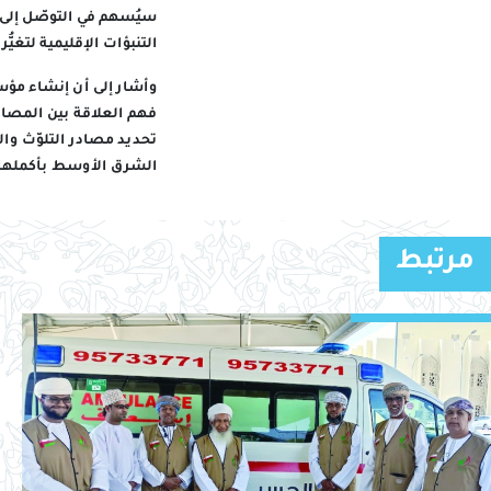
سيُسهم في التوصّل إلى ا
التنبؤات الإقليمية لتغي
وأشار إلى أن إنشاء مؤسس
فهم العلاقة بين المصاد
تحديد مصادر التلوّث وال
الشرق الأوسط بأكملها.
مرتبط