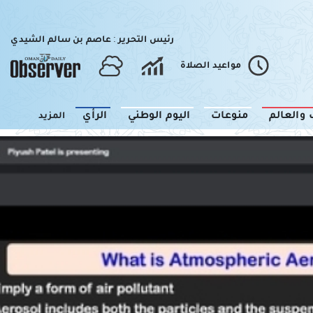
رئيس التحرير : عاصم بن سالم الشيدي
مواعيد الصلاة
 والعالم
منوعات
اليوم الوطني
الرأي
المزيد