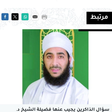
مرتبط
سؤال الذاكرين يجيب عنها فضيلة الشيخ د.