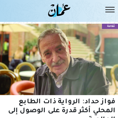
ثقافة
فواز حداد: الرواية ذات الطابع
المحلي أكثر قدرة على الوصول إلى