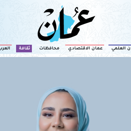
ن العلمي
عمان الاقتصادي
محافظات
ثقافة
العرب