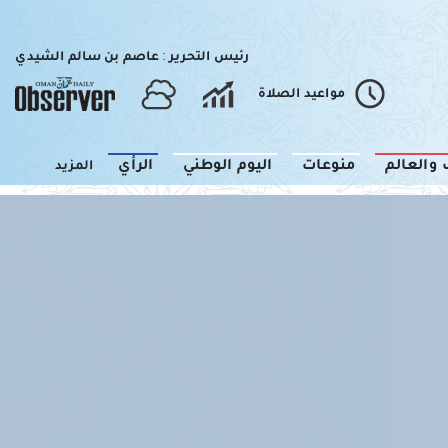
رئيس التحرير : عاصم بن سالم الشيدي
مواعيد الصلاة
 والعالم
منوعات
اليوم الوطني
الرأي
المزيد