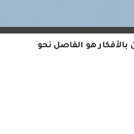
 بالأفكار هو الفاصل نحو