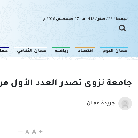
الجمعة / 23 / صفر / 1448 هـ - 07 أغسطس 2026 م
عمان اليوم
اقتصاد
رياضة
عمان الثقافي
عما
المنوعات
جامعة نزوى تصدر العدد الأول من 
جريدة عمان
06 ديسمبر 2019