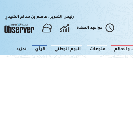
رئيس التحرير : عاصم بن سالم الشيدي
مواعيد الصلاة
 والعالم
منوعات
اليوم الوطني
الرأي
المزيد