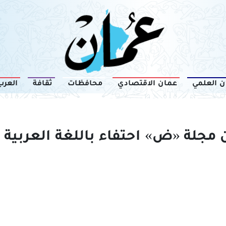
ن العلمي
عمان الاقتصادي
محافظات
ثقافة
العرب
مجلة «ض» احتفاء باللغة العربية