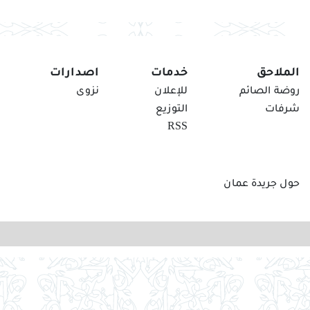
الملاحق
خدمات
اصدارات
روضة الصائم
للإعلان
نزوى
شرفات
التوزيع
RSS
حول جريدة عمان