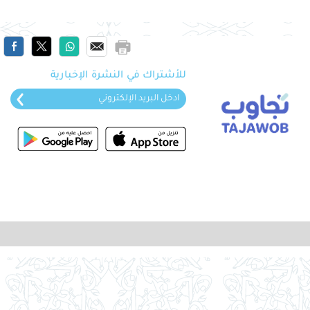
للأشتراك في النشرة الإخبارية