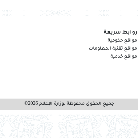
روابط سريعة
مواقع حكومية
مواقع تقنية المعلومات
مواقع خدمية
جميع الحقوق محفوظة لوزارة الإعلام 2026©