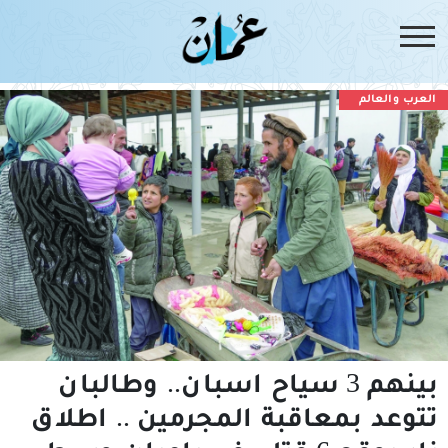
العرب والعالم
بينهم 3 سياح اسبان.. وطالبان
تتوعد بمعاقبة المجرمين .. اطلاق