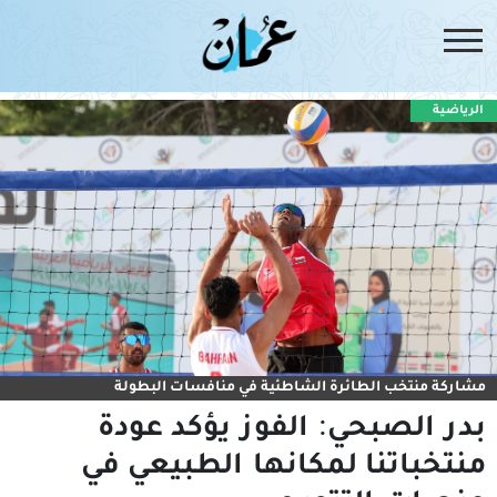
الرياضية
مشاركة منتخب الطائرة الشاطئية في منافسات البطولة
بدر الصبحي: الفوز يؤكد عودة
منتخباتنا لمكانها الطبيعي في