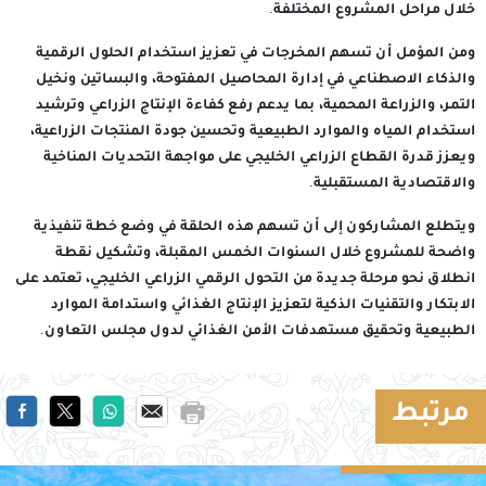
خلال مراحل المشروع المختلفة.
ومن المؤمل أن تسهم المخرجات في تعزيز استخدام الحلول الرقمية
والذكاء الاصطناعي في إدارة المحاصيل المفتوحة، والبساتين ونخيل
التمر، والزراعة المحمية، بما يدعم رفع كفاءة الإنتاج الزراعي وترشيد
استخدام المياه والموارد الطبيعية وتحسين جودة المنتجات الزراعية،
ويعزز قدرة القطاع الزراعي الخليجي على مواجهة التحديات المناخية
والاقتصادية المستقبلية.
ويتطلع المشاركون إلى أن تسهم هذه الحلقة في وضع خطة تنفيذية
واضحة للمشروع خلال السنوات الخمس المقبلة، وتشكيل نقطة
انطلاق نحو مرحلة جديدة من التحول الرقمي الزراعي الخليجي، تعتمد على
الابتكار والتقنيات الذكية لتعزيز الإنتاج الغذائي واستدامة الموارد
الطبيعية وتحقيق مستهدفات الأمن الغذائي لدول مجلس التعاون.
مرتبط