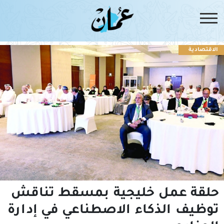
الاقتصادية
حلقة عمل خليجية بمسقط تناقش
توظيف الذكاء الاصطناعي في إدارة