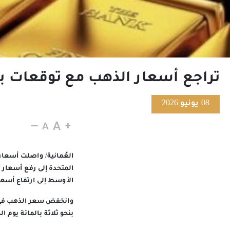
تراجع أسعار الذهب مع توقعات بر
08 يونيو 2026
العُمانية/ واصلت أسعار
المتحدة إلى رفع أسعار
الأوسط إلى ارتفاع أسعا
بنحو ثلاثة بالمائة يوم الجم