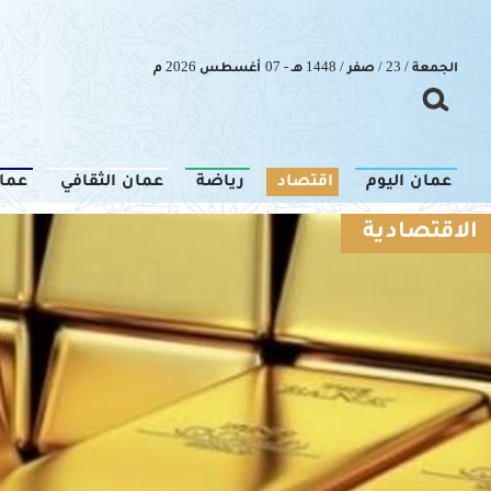
الجمعة / 23 / صفر / 1448 هـ - 07 أغسطس 2026 م
عمان اليوم
اقتصاد
رياضة
عمان الثقافي
عما
الاقتصادية