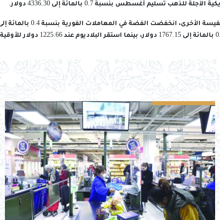
 للذهب تسليم أغسطس بنسبة 0.7 بالمائة إلى 4336.30 دولار.