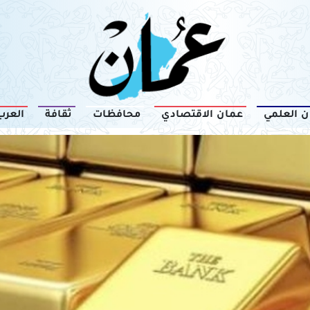
ن العلمي
عمان الاقتصادي
محافظات
ثقافة
العرب