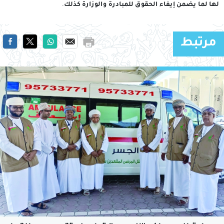
لها لما يضمن إيفاء الحقوق للمبادرة والوزارة كذلك.
مرتبط