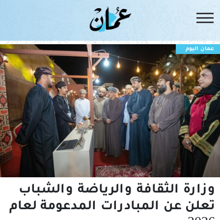
عمان اليوم
وزارة الثقافة والرياضة والشباب
تعلن عن المبادرات المدعومة لعام