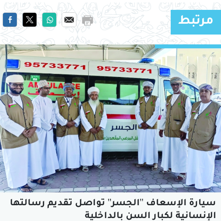
مرتبط
سيارة الإسعاف "الجسر" تواصل تقديم رسالتها
الإنسانية لكبار السن بالداخلية