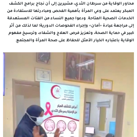
محاور الوقاية من سرطان الثدي، مشيرين إلى أن نجاح برامج الكشف
المبكر يعتمد على وعي المرأة بأهمية الفحص ومبادرتها للاستفادة من
الخدمات الصحية المتاحة. ودعوا جميع النساء من الفئات المستهدفة
إلى مراجعة عيادة «أمان» وإجراء الفحوصات الدورية؛ لما لذلك من أثر
كبير في حماية الصحة، وتعزيز فرص العلاج والشفاء، وترسيخ مفهوم
الوقاية باعتباره الخيار الأمثل للحفاظ على صحة المرأة والمجتمع.