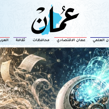
ن العلمي
عمان الاقتصادي
محافظات
ثقافة
العرب