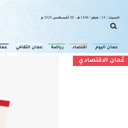
السبت / 24 / صفر / 1448 هـ - 08 أغسطس 2026 م
عمان اليوم
اقتصاد
رياضة
عمان الثقافي
عما
عُمان الاقتصادي