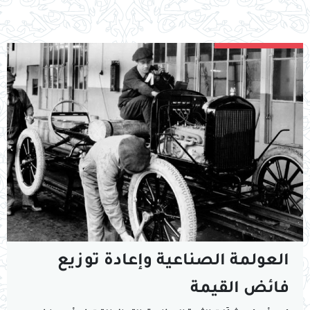
العولمة الصناعية وإعادة توزيع
فائض القيمة