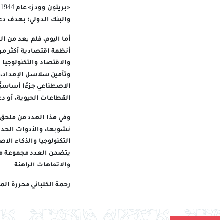
«
والبنك الدولي؛ بهدف دعم
أما اليوم، فلم يعد من 
أنظمة اقتصادية أكثر مرو
والاقتصاد والتكنولوجيا
وتأمين سلاسل الإمداد، و
الاصطناعي جزءًا أساسيًّ
القطاعات الحيوية، أو د
وفي هذا العدد من ملحق
نشوبها، والأدوات الحدي
التكنولوجيا والذكاء الا
يتضمن العدد مجموعة من 
والاتجاهات الراهنة.
رحمة الكلباني محررة الم