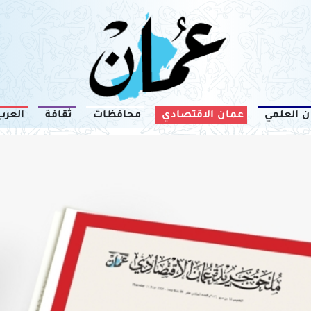
ن العلمي
عمان الاقتصادي
محافظات
ثقافة
العرب