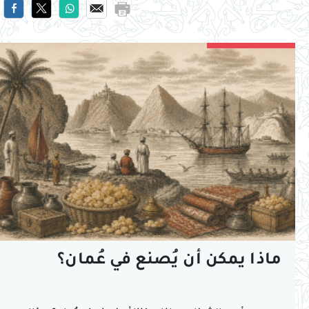
ماذا يمكن أن يُصنع في عُمان؟