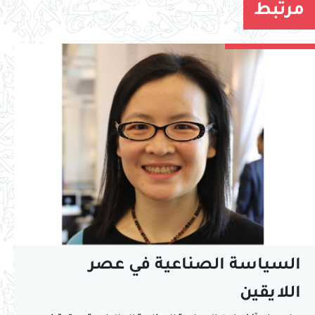
مرتبط
السياسة الصناعية في عصر
اللايقين