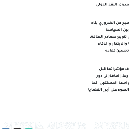
ل صندوق النقد الدولي
صبح من الضروري بناء
 بين السياسة
 تنويع مصادر الطاقة،
والابتكار والذكاء
 تحسين كفاءة
ف مؤشراتها قبل
ها، إضافة إلى دور
مواجهة المستقبل. كما
لضوء على أبرز القضايا