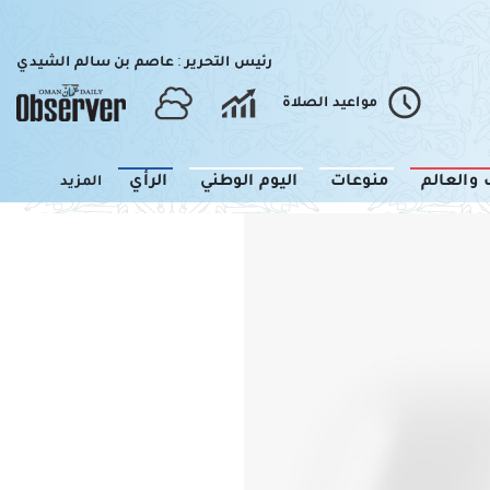
رئيس التحرير : عاصم بن سالم الشيدي
مواعيد الصلاة
 والعالم
منوعات
اليوم الوطني
الرأي
المزيد