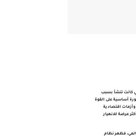
ي كانت تنشأ بسبب
ورة أساسية على القوة
ا وأزمات اقتصادية
ثر عرضة للانهيار
عالمي، فظهر نظام