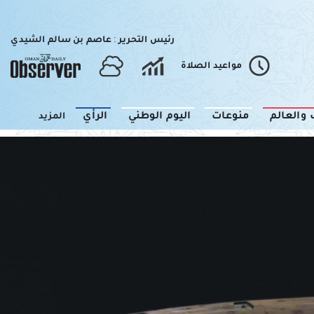
رئيس التحرير : عاصم بن سالم الشيدي
مواعيد الصلاة
 والعالم
منوعات
اليوم الوطني
الرأي
المزيد