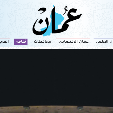
ن العلمي
عمان الاقتصادي
محافظات
ثقافة
العرب