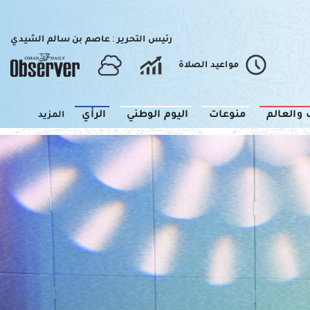
رئيس التحرير : عاصم بن سالم الشيدي
مواعيد الصلاة
 والعالم
منوعات
اليوم الوطني
الرأي
المزيد