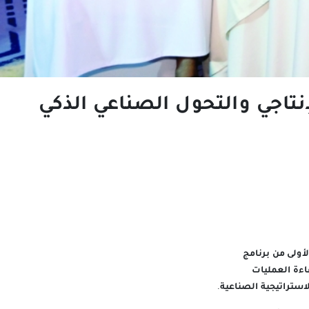
إنتاجي والتحول الصناعي الذكي
لأولى من برنامج
ية 2026، بما يسهم في رفع كفاءة العمليات