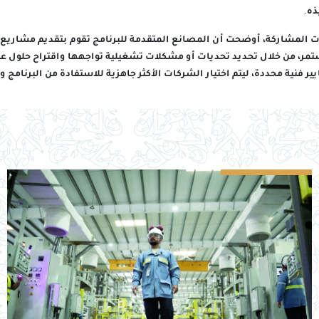
ذه.
ات المشاركة، أوضحت أن المصانع المتقدمة للبرنامج تقوم بتقديم مشاريع 
ر، من خلال تحديد تحديات أو مشكلات تشغيلية تواجهها واقتراح حلول عملية
 فنية محددة، ليتم اختيار الشركات الأكثر جاهزية للاستفادة من البرنامج 