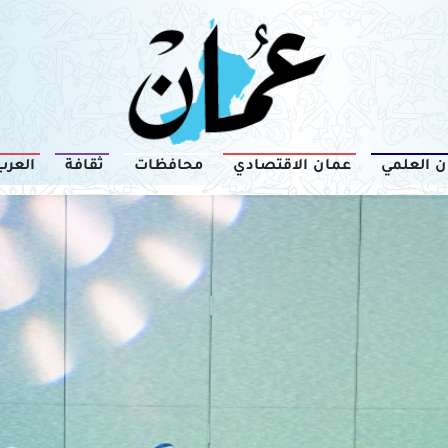
ن العلمي
عمان الاقتصادي
محافظات
ثقافة
العرب