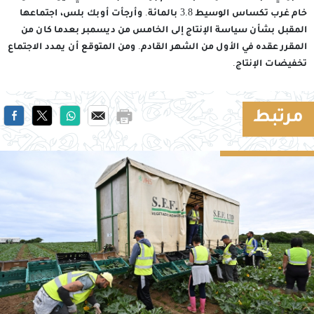
خام غرب تكساس الوسيط 3.8 بالمائة. وأرجأت أوبك بلس، اجتماعها
المقبل بشأن سياسة الإنتاج إلى الخامس من ديسمبر بعدما كان من
المقرر عقده في الأول من الشهر القادم. ومن المتوقع أن يمدد الاجتماع
تخفيضات الإنتاج.
مرتبط